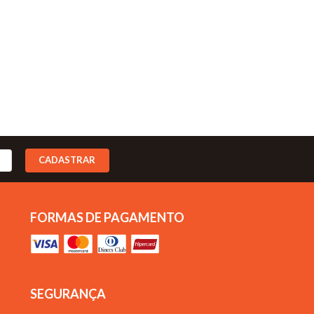
CADASTRAR
FORMAS DE PAGAMENTO
SEGURANÇA