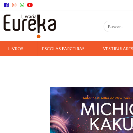
LIVROS
ESCOLAS PARCEIRAS
VESTIBULARE