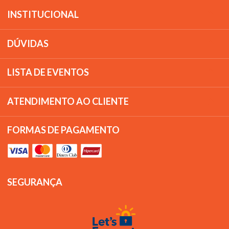
INSTITUCIONAL
DÚVIDAS
LISTA DE EVENTOS
ATENDIMENTO AO CLIENTE
FORMAS DE PAGAMENTO
SEGURANÇA