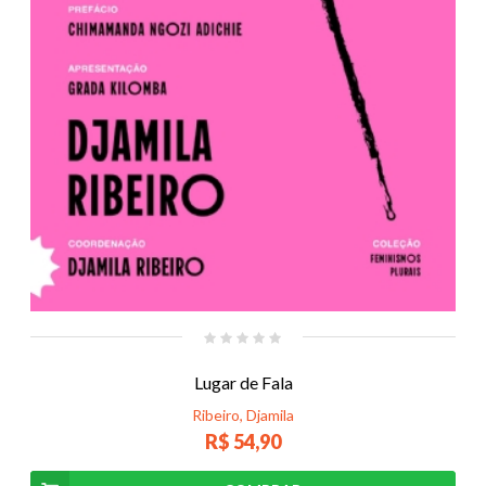
Lugar de Fala
Ribeiro, Djamila
R$ 54,90