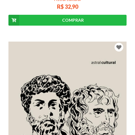
R$ 32,90
COMPRAR