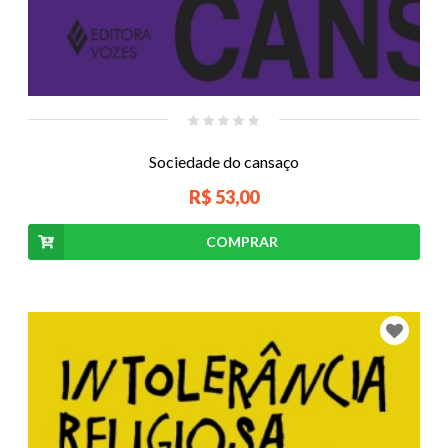
Sociedade do cansaço
R$ 53,00
COMPRAR