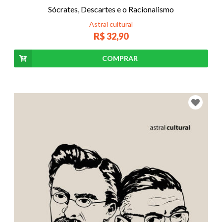
Sócrates, Descartes e o Racionalismo
Astral cultural
R$ 32,90
COMPRAR