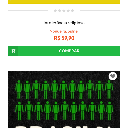
Intolerância religiosa
Nogueira, Sidnei
R$ 59,90
COMPRAR