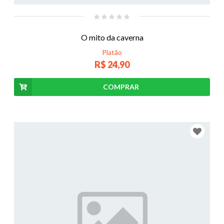
O mito da caverna
Platão
R$ 24,90
COMPRAR