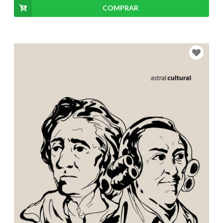
COMPRAR