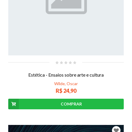
Estética - Ensaios sobre arte e cultura
Wilde, Oscar
R$ 24,90
COMPRAR