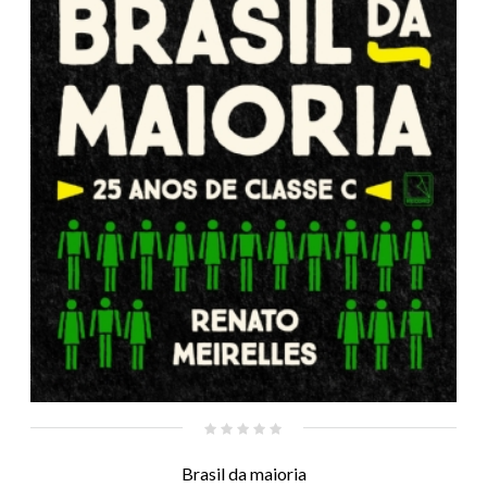
Brasil da maioria