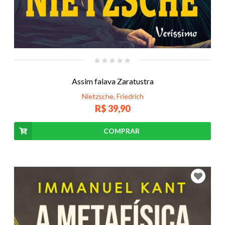
Assim falava Zaratustra
Nietzsche, Friedrich
R$ 39,90
COMPRAR