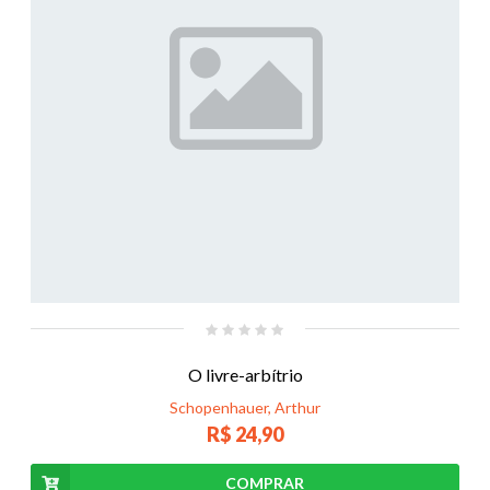
O livre-arbítrio
Schopenhauer, Arthur
R$ 24,90
COMPRAR