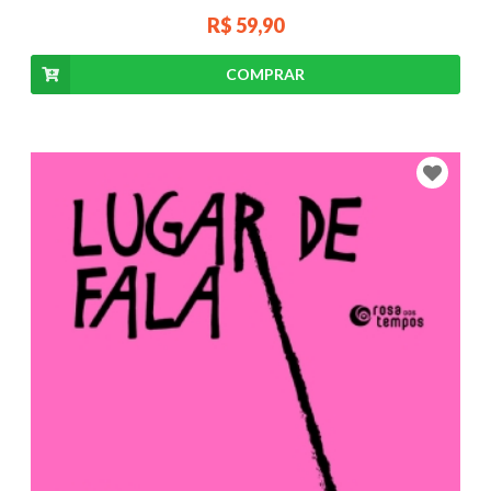
R$ 59,90
COMPRAR