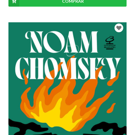
COMPRAR