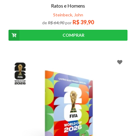
Ratos e Homens
Steinbeck, John
R$
39,90
de
R$ 64,90
por
COMPRAR