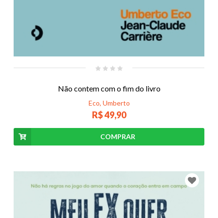
Não contem com o fim do livro
Eco, Umberto
R$ 49,90
COMPRAR