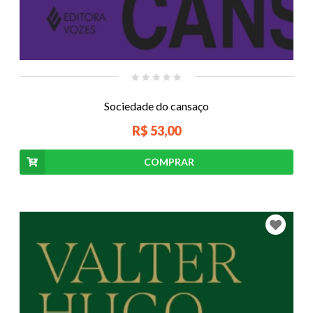
Sociedade do cansaço
R$ 53,00
COMPRAR