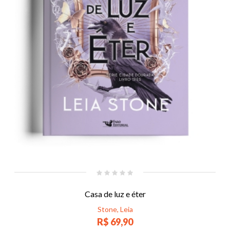
Casa de luz e éter
Stone, Leia
R$ 69,90