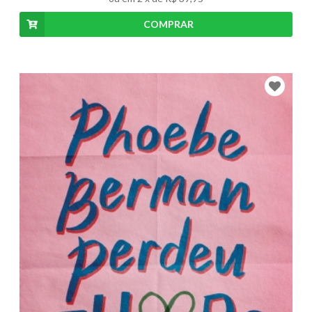
COMPRAR