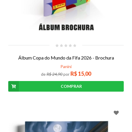
Álbum Copa do Mundo da Fifa 2026 - Brochura
Panini
R$
15,00
de
R$ 24,90
por
COMPRAR