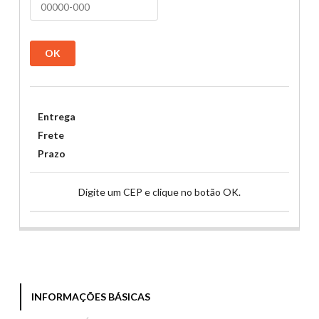
OK
Entrega
Frete
Prazo
Digite um CEP e clique no botão OK.
INFORMAÇÕES BÁSICAS