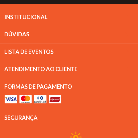
INSTITUCIONAL
DÚVIDAS
LISTA DE EVENTOS
ATENDIMENTO AO CLIENTE
FORMAS DE PAGAMENTO
SEGURANÇA