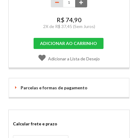
R$ 74,90
2
X de
R$ 37,45
(Sem Juros)
ADICIONAR AO CARRINHO
Adicionar a Lista de Desejo
Parcelas e formas de pagamento
Calcular frete e prazo