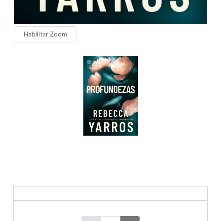
Habilitar Zoom