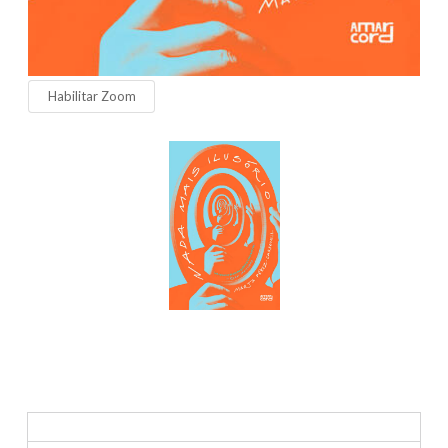
Habilitar Zoom