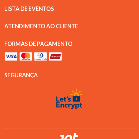
LISTA DE EVENTOS
ATENDIMENTO AO CLIENTE
FORMAS DE PAGAMENTO
SEGURANÇA