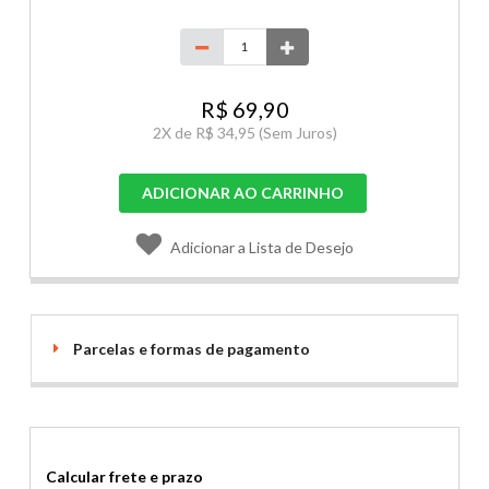
R$ 69,90
2
X de
R$ 34,95
(Sem Juros)
ADICIONAR AO CARRINHO
Adicionar a Lista de Desejo
Parcelas e formas de pagamento
Calcular frete e prazo