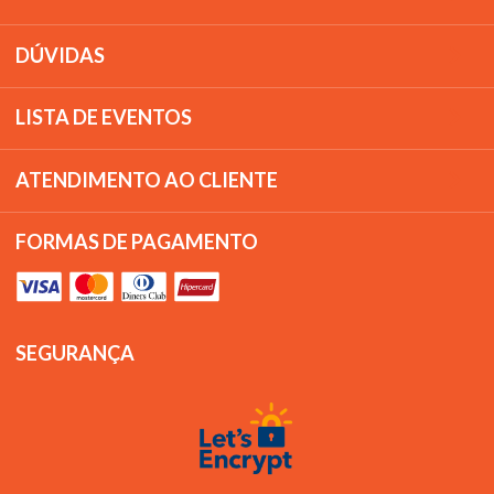
DÚVIDAS
LISTA DE EVENTOS
ATENDIMENTO AO CLIENTE
FORMAS DE PAGAMENTO
SEGURANÇA