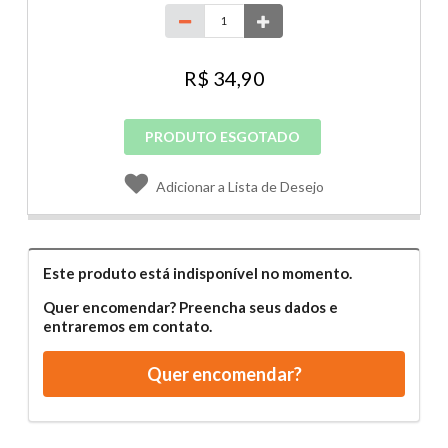
R$ 34,90
PRODUTO ESGOTADO
Adicionar a Lista de Desejo
Este produto está indisponível no momento.
Quer encomendar? Preencha seus dados e
entraremos em contato.
Quer encomendar?