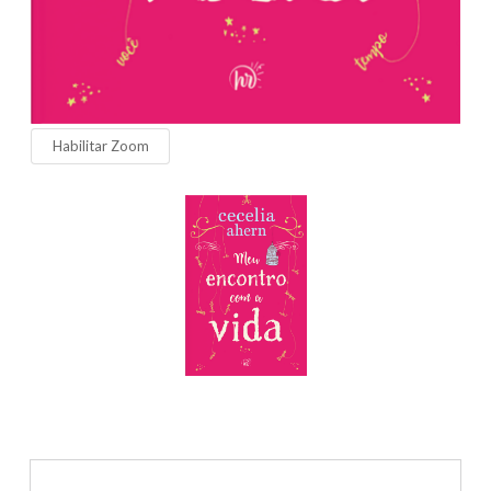
Habilitar Zoom