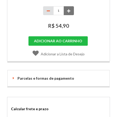
R$ 54,90
ADICIONAR AO CARRINHO
Adicionar a Lista de Desejo
Parcelas e formas de pagamento
Calcular frete e prazo