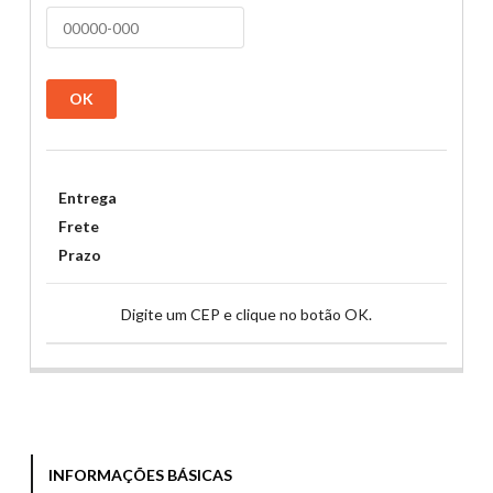
OK
Entrega
Frete
Prazo
Digite um CEP e clique no botão OK.
INFORMAÇÕES BÁSICAS