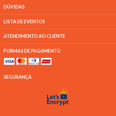
DÚVIDAS
LISTA DE EVENTOS
ATENDIMENTO AO CLIENTE
FORMAS DE PAGAMENTO
SEGURANÇA