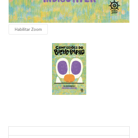
Habilitar Zoom