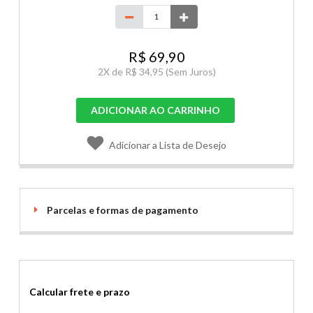
R$ 69,90
2
X de
R$ 34,95
(Sem Juros)
ADICIONAR AO CARRINHO
Adicionar a Lista de Desejo
Parcelas e formas de pagamento
Calcular frete e prazo