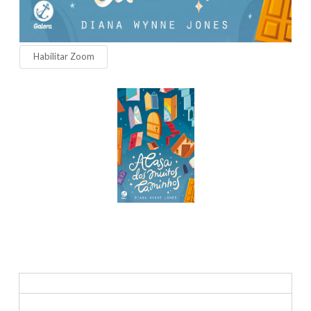
Habilitar Zoom