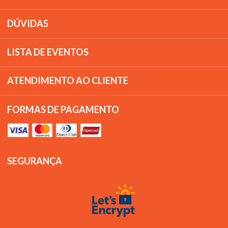
DÚVIDAS
LISTA DE EVENTOS
ATENDIMENTO AO CLIENTE
FORMAS DE PAGAMENTO
SEGURANÇA