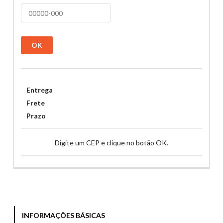
OK
Entrega
Frete
Prazo
Digite um CEP e clique no botão OK.
INFORMAÇÕES BÁSICAS