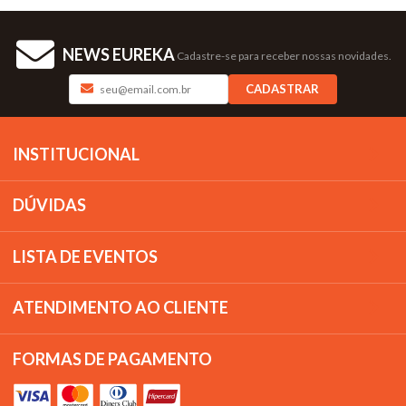
NEWS EUREKA
Cadastre-se para receber nossas novidades.
CADASTRAR
INSTITUCIONAL
DÚVIDAS
LISTA DE EVENTOS
ATENDIMENTO AO CLIENTE
FORMAS DE PAGAMENTO