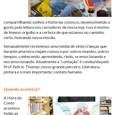
compartilhando sonhos e histórias conosco, desenvolvendo o
gosto pela leitura nos corredores de nossa loja. Isso é motivo
de imenso orgulho e a certeza de que estamos no caminho
certo, honrando nossa missão.
Semanalmente recebemos uma média de vinte crianças que
durante uma hora viajam conosco por outros mundos, outros
tempos, conhecendo, aprendendo, rindo, se emocionando e
nos emocionando. Atualmente a “contação” é conduzida pelo
Prof. Felício Thomaz, nosso grande parceiro. Literatura,
pintura e o mais importante: contato humano.
Quando acontece?
A Hora do
Conto
acontece
todas as