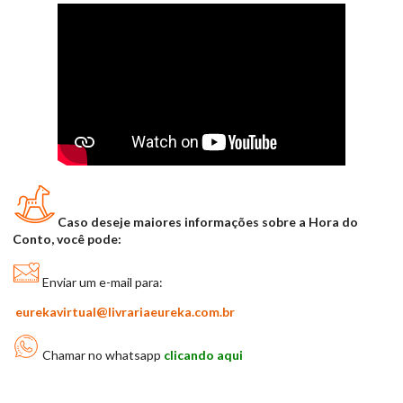
Caso deseje maiores informações sobre a Hora do
Conto, você pode:
Enviar um e-mail para:
eurekavirtual@livrariaeureka.com.br
Chamar no whatsapp
clicando aqui