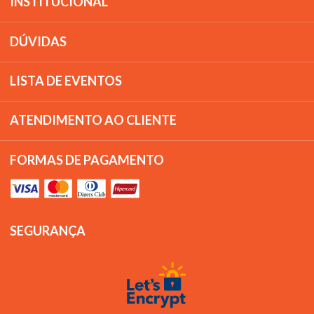
INSTITUCIONAL
DÚVIDAS
LISTA DE EVENTOS
ATENDIMENTO AO CLIENTE
FORMAS DE PAGAMENTO
SEGURANÇA