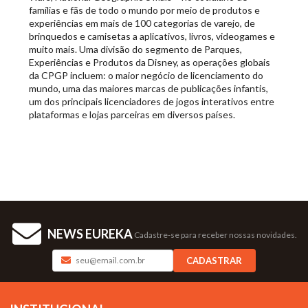
famílias e fãs de todo o mundo por meio de produtos e
experiências em mais de 100 categorias de varejo, de
brinquedos e camisetas a aplicativos, livros, videogames e
muito mais. Uma divisão do segmento de Parques,
Experiências e Produtos da Disney, as operações globais
da CPGP incluem: o maior negócio de licenciamento do
mundo, uma das maiores marcas de publicações infantis,
um dos principais licenciadores de jogos interativos entre
plataformas e lojas parceiras em diversos países.
NEWS EUREKA
Cadastre-se para receber nossas novidades.
CADASTRAR