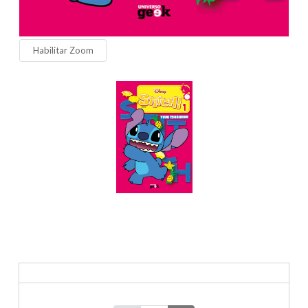
Habilitar Zoom