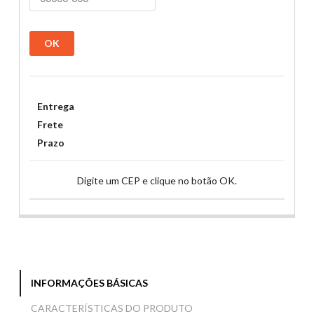
OK
Entrega
Frete
Prazo
Digite um CEP e clique no botão OK.
INFORMAÇÕES BÁSICAS
CARACTERÍSTICAS DO PRODUTO