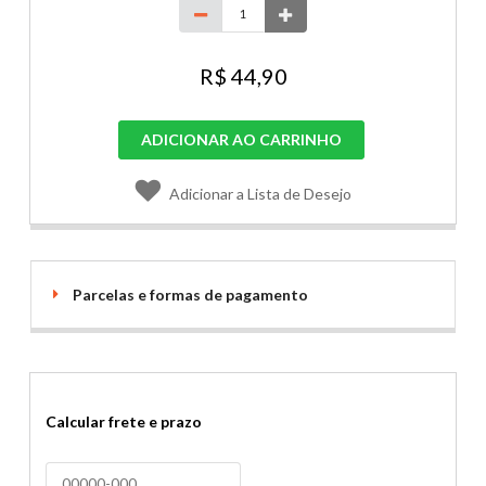
R$ 44,90
ADICIONAR AO CARRINHO
Adicionar a Lista de Desejo
Parcelas e formas de pagamento
Calcular frete e prazo