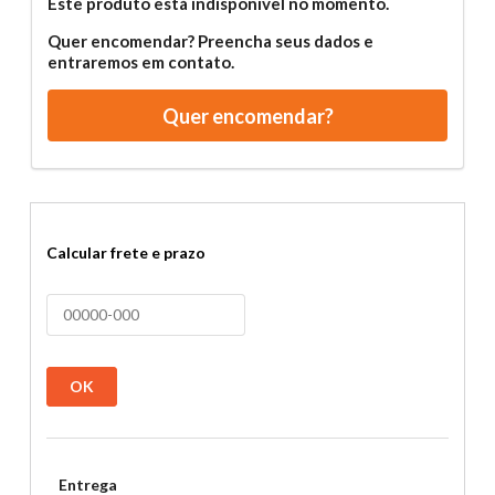
Este produto está indisponível no momento.
Quer encomendar? Preencha seus dados e
entraremos em contato.
Quer encomendar?
Calcular frete e prazo
OK
Entrega