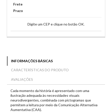
Frete
Prazo
Digite um CEP e clique no botão OK.
INFORMAÇÕES BÁSICAS
CARACTERÍSTICAS DO PRODUTO
AVALIAÇÕES
Cada momento da história é apresentado com uma
ilustração adequada às necessidades visuais
neurodivergentes, combinada com pictogramas que
permitem a leitura por meio da Comunicação Alternativa
Aumentativa (CAA).