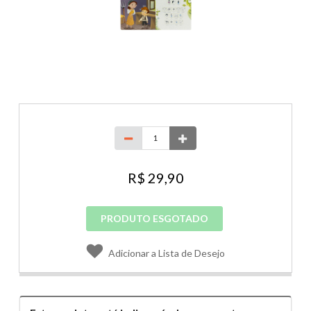
R$ 29,90
PRODUTO ESGOTADO
Adicionar a Lista de Desejo