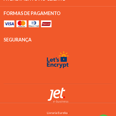
FORMAS DE PAGAMENTO
SEGURANÇA
Livraria Eureka
-