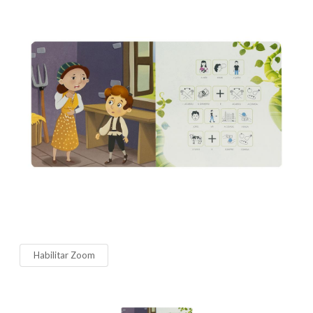
Habilitar Zoom