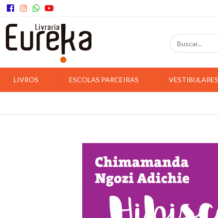
LIVROS
ESCOLAS PARCEIRAS
VESTIBULARE