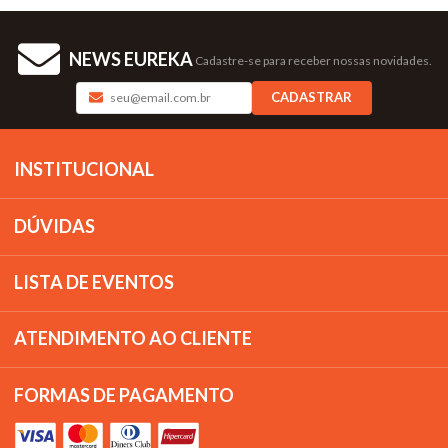
NEWS EUREKA
Cadastre-se para receber nossas novidades.
CADASTRAR
INSTITUCIONAL
DÚVIDAS
LISTA DE EVENTOS
ATENDIMENTO AO CLIENTE
FORMAS DE PAGAMENTO