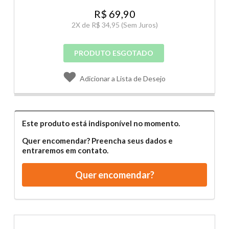
R$ 69,90
2
X de
R$ 34,95
(Sem Juros)
PRODUTO ESGOTADO
Adicionar a Lista de Desejo
Este produto está indisponível no momento.
Quer encomendar? Preencha seus dados e
entraremos em contato.
Quer encomendar?