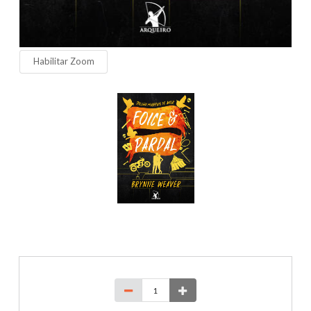
Habilitar Zoom