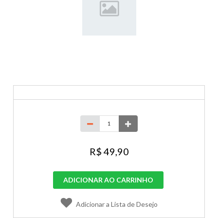
R$ 49,90
ADICIONAR AO CARRINHO
Adicionar a Lista de Desejo