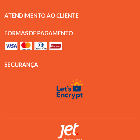
ATENDIMENTO AO CLIENTE
FORMAS DE PAGAMENTO
SEGURANÇA