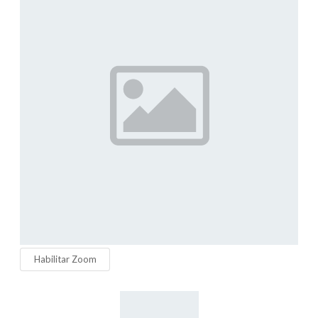
Habilitar Zoom