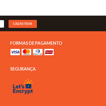
CADASTRAR
FORMAS DE PAGAMENTO
SEGURANÇA