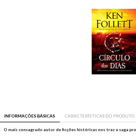
INFORMAÇÕES BÁSICAS
CARACTERÍSTICAS DO PRODUTO
O mais consagrado autor de ficções históricas nos traz a saga 