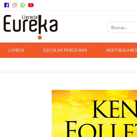
LIVROS
ESCOLAS PARCEIRAS
VESTIBULARE