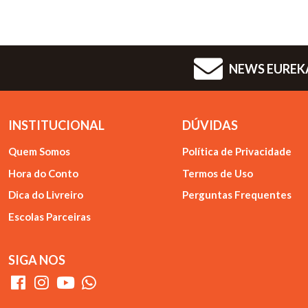
NEWS EUREK
INSTITUCIONAL
DÚVIDAS
Quem Somos
Política de Privacidade
Hora do Conto
Termos de Uso
Dica do Livreiro
Perguntas Frequentes
Escolas Parceiras
SIGA NOS