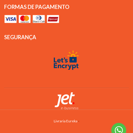
FORMAS DE PAGAMENTO
SEGURANÇA
Livraria Eureka
-