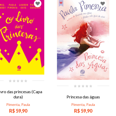
ivro das princesas (Capa
Princesa das águas
dura)
Pimenta, Paula
Pimenta, Paula
R$ 59,90
R$ 59,90