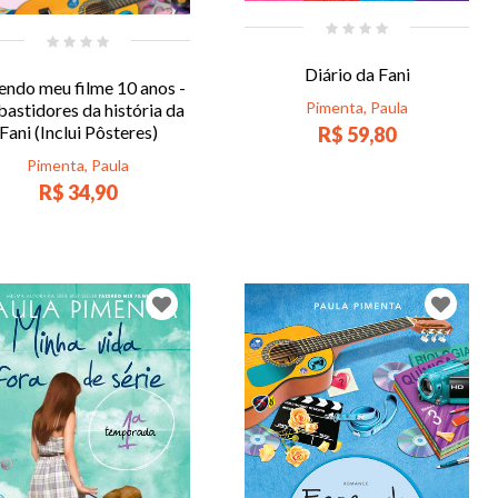
Diário da Fani
endo meu filme 10 anos -
Pimenta, Paula
bastidores da história da
Fani (Inclui Pôsteres)
R$ 59,80
Pimenta, Paula
R$ 34,90