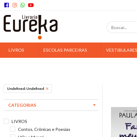
LIVROS
ESCOLAS PARCEIRAS
VESTIBULARE
Undefined: Undefined
CATEGORIAS
LIVROS
Contos, Crônicas e Poesias