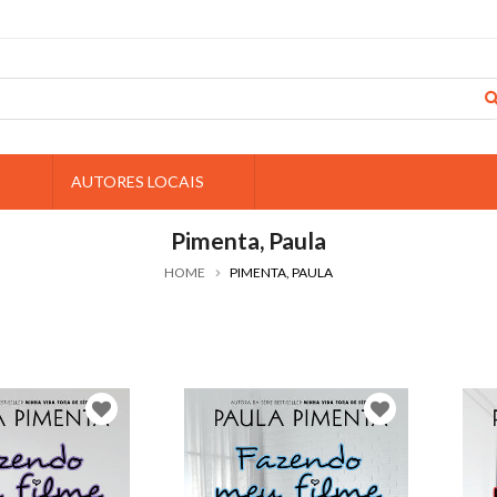
S
AUTORES LOCAIS
Pimenta, Paula
HOME
PIMENTA, PAULA