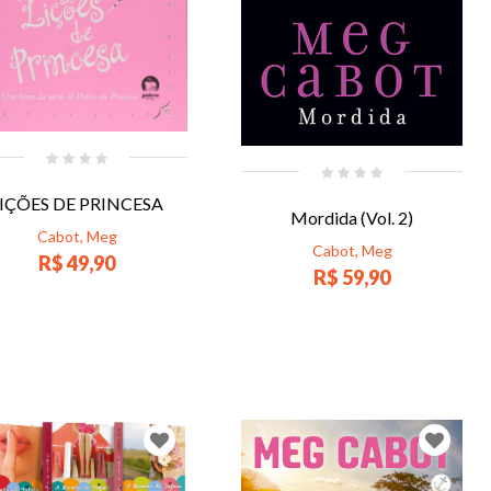
IÇÕES DE PRINCESA
Mordida (Vol. 2)
Cabot, Meg
Cabot, Meg
R$ 49,90
R$ 59,90