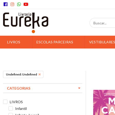
LIVROS
ESCOLAS PARCEIRAS
VESTIBULARE
Undefined: Undefined
CATEGORIAS
LIVROS
Infantil