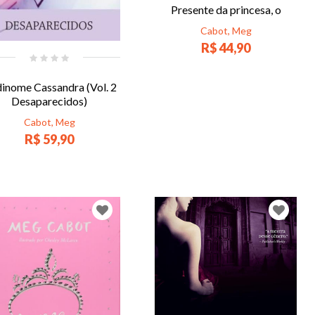
Presente da princesa, o
Cabot, Meg
R$ 44,90
inome Cassandra (Vol. 2
Desaparecidos)
Cabot, Meg
R$ 59,90