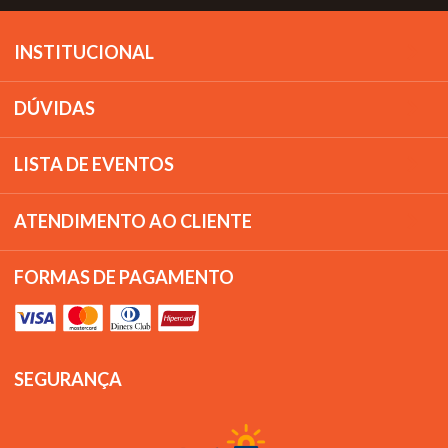
INSTITUCIONAL
DÚVIDAS
LISTA DE EVENTOS
ATENDIMENTO AO CLIENTE
FORMAS DE PAGAMENTO
SEGURANÇA